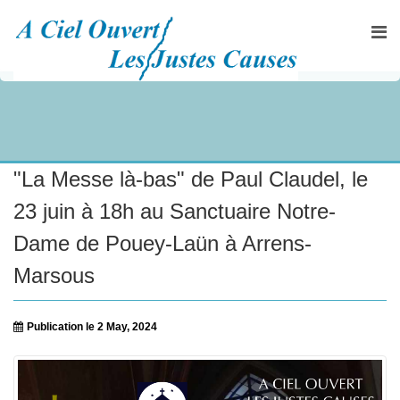
"La Messe là-bas" de Paul Claudel, le
23 juin à 18h au Sanctuaire Notre-
Dame de Pouey-Laün à Arrens-
Marsous
Publication le 2 May, 2024