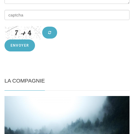
ENVOYER
LA COMPAGNIE