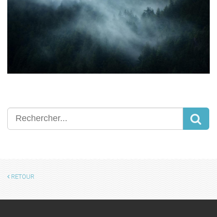
RETOUR