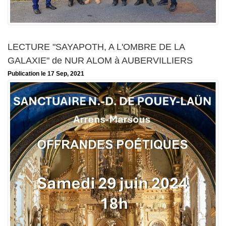
LECTURE "SAYAPOTH, A L'OMBRE DE LA
GALAXIE" de NUR ALOM à AUBERVILLIERS
Publication le 17 Sep, 2021