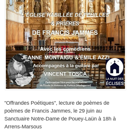
"Offrandes Poétiques", lecture de poèmes de
poèmes de Francis Jammes, le 29 juin au
Sanctuaire Notre-Dame de Pouey-Laün à 18h à
Arrens-Marsous