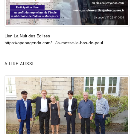
Lien La Nuit des Eglises
https://openagenda.com/.../la-messe-la-bas-de-paul...
A LIRE AUSSI