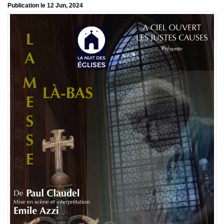
Publication le 12 Jun, 2024