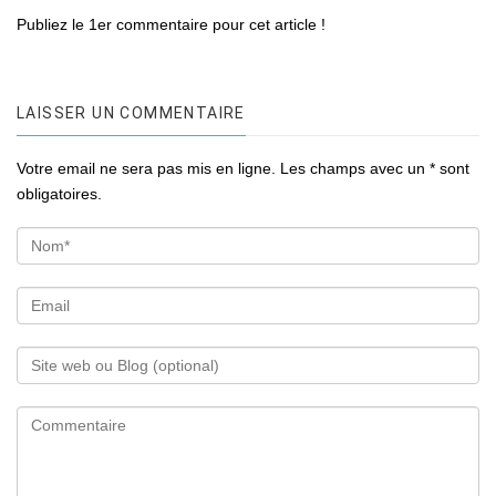
Publiez le 1er commentaire pour cet article !
LAISSER UN COMMENTAIRE
Votre email ne sera pas mis en ligne. Les champs avec un * sont
obligatoires.