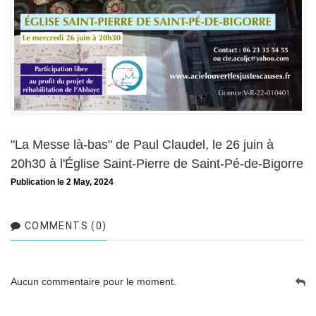
"La Messe là-bas" de Paul Claudel, le 26 juin à
20h30 à l'Église Saint-Pierre de Saint-Pé-de-Bigorre
Publication le 2 May, 2024
COMMENTS (0)
Aucun commentaire pour le moment.