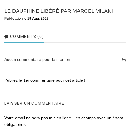
LE DAUPHINE LIBÉRÉ PAR MARCEL MILANI
Publication le 19 Aug, 2023
COMMENTS (0)
Aucun commentaire pour le moment.
Publiez le 1er commentaire pour cet article !
LAISSER UN COMMENTAIRE
Votre email ne sera pas mis en ligne. Les champs avec un * sont
obligatoires.