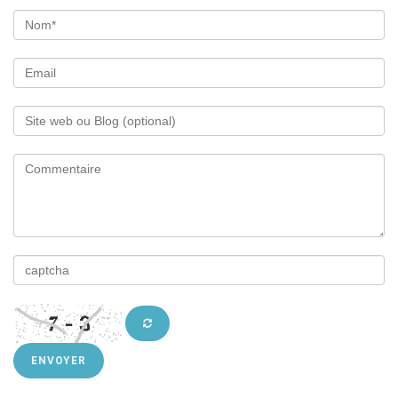
ENVOYER