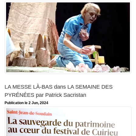
LA MESSE LÀ-BAS dans LA SEMAINE DES
PYRÉNÉES par Patrick Sacristan
Publication le 2 Jun, 2024