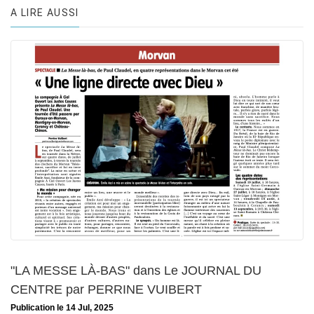
A LIRE AUSSI
"LA MESSE LÀ-BAS" dans Le JOURNAL DU
CENTRE par PERRINE VUIBERT
Publication le 14 Jul, 2025