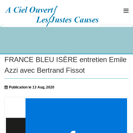
FRANCE BLEU ISÈRE entretien Emile
Azzi avec Bertrand Fissot
Publication le 13 Aug, 2020