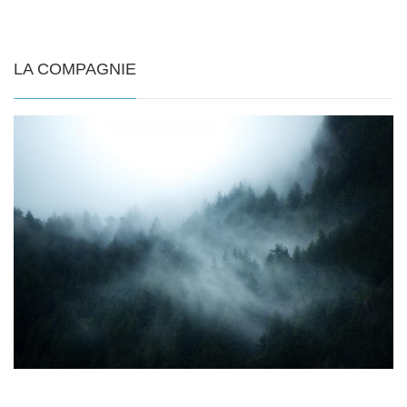
LA COMPAGNIE