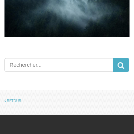
RETOUR