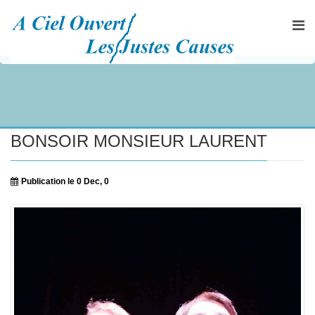
BONSOIR MONSIEUR LAURENT
Publication le 0 Dec, 0