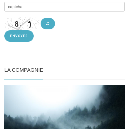
ENVOYER
LA COMPAGNIE