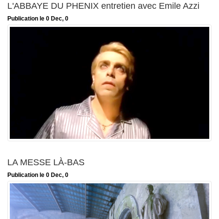
L'ABBAYE DU PHENIX entretien avec Emile Azzi
Publication le 0 Dec, 0
LA MESSE LÀ-BAS
Publication le 0 Dec, 0