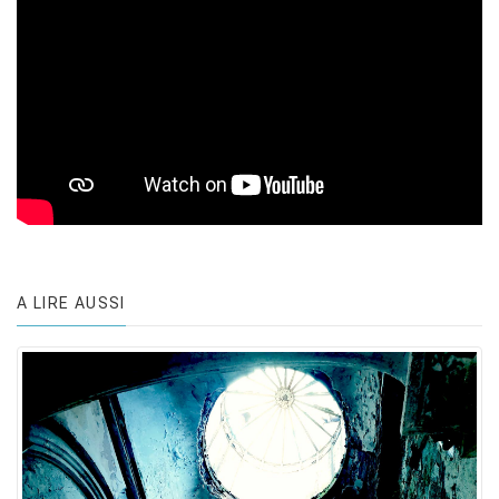
A LIRE AUSSI