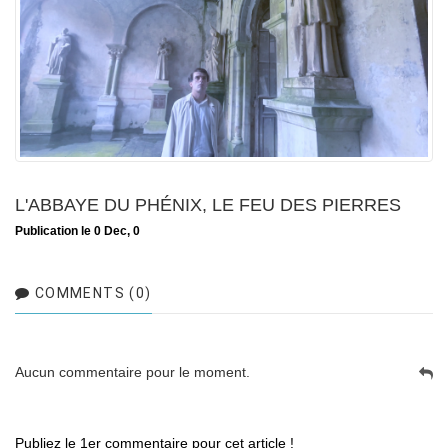
L'ABBAYE DU PHÉNIX, LE FEU DES PIERRES
Publication le 0 Dec, 0
COMMENTS (0)
Aucun commentaire pour le moment.
Publiez le 1er commentaire pour cet article !