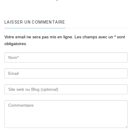
LAISSER UN COMMENTAIRE
Votre email ne sera pas mis en ligne. Les champs avec un * sont
obligatoires.